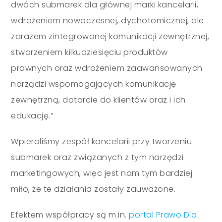
dwóch submarek dla głównej marki kancelarii,
wdrożeniem nowoczesnej, dychotomicznej, ale
zarazem zintegrowanej komunikacji zewnętrznej,
stworzeniem kilkudziesięciu produktów
prawnych oraz wdrożeniem zaawansowanych
narządzi wspomagających komunikację
zewnętrzną, dotarcie do klientów oraz i ich
edukację.”
Wpieraliśmy zespół kancelarii przy tworzeniu
submarek oraz związanych z tym narzędzi
marketingowych, więc jest nam tym bardziej
miło, że te działania zostały zauważone.
Efektem współpracy są m.in.
portal Prawo Dla