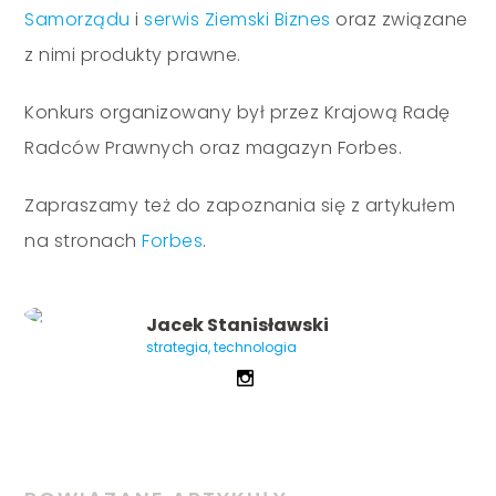
Samorządu
i
serwis Ziemski Biznes
oraz związane
z nimi produkty prawne.
Konkurs organizowany był przez Krajową Radę
Radców Prawnych oraz magazyn Forbes.
Zapraszamy też do zapoznania się z artykułem
na stronach
Forbes
.
Jacek Stanisławski
strategia, technologia