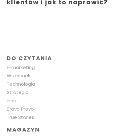
klientów i jak to naprawić?
DO CZYTANIA
E-marketing
Wizerunek
Technologia
Strategia
Inne
Bravo Pravo
True Stories
MAGAZYN