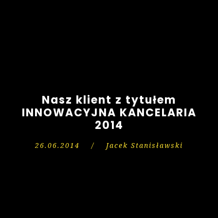
Nasz klient z tytułem
INNOWACYJNA KANCELARIA
2014
26.06.2014
/
Jacek Stanisławski