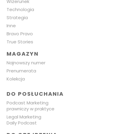
Wizerunek
Technologia
Strategia
Inne
Bravo Pravo
True Stories
MAGAZYN
Najnowszy numer
Prenumerata
Kolekcja
DO POSŁUCHANIA
Podcast Marketing
prawniczy w praktyce
Legal Marketing
Daily Podcast