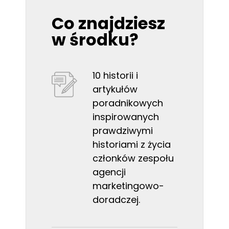
Co znajdziesz
w środku?
10 historii i
artykułów
poradnikowych
inspirowanych
prawdziwymi
historiami z życia
członków zespołu
agencji
marketingowo-
doradczej.