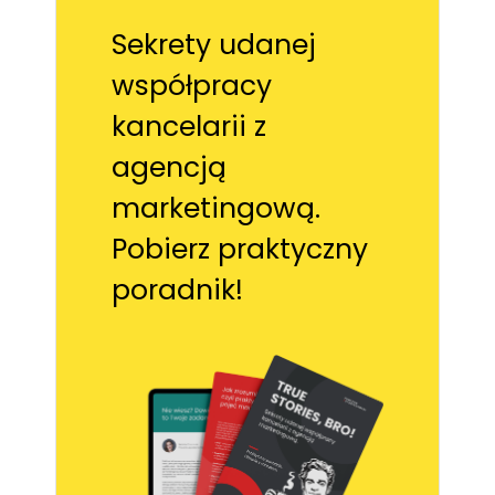
Sekrety udanej
współpracy
kancelarii z
agencją
marketingową.
Pobierz praktyczny
poradnik!