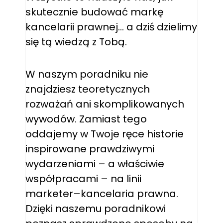
skutecznie budować markę
kancelarii prawnej… a dziś dzielimy
się tą wiedzą z Tobą.
W naszym poradniku nie
znajdziesz teoretycznych
rozważań ani skomplikowanych
wywodów. Zamiast tego
oddajemy w Twoje ręce historie
inspirowane prawdziwymi
wydarzeniami – a właściwie
współpracami – na linii
marketer–kancelaria prawna.
Dzięki naszemu poradnikowi