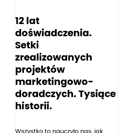
12 lat
doświadczenia.
Setki
zrealizowanych
projektów
marketingowo-
doradczych. Tysiące
historii.
Wszystko to nauczyło nas, jak