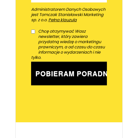
Administratorem Danych Osobowych
jest Tomczak Stanisławski Marketing
sp. z o.o.
Pełna klauzula
Chcę otrzymywać Wasz
newsletter, który zawiera
przydatną wiedzę o marketingu
prawniczym, a od czasu do czasu
informacje o wydarzeniach i nie
tylko.