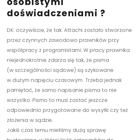
osobistymi
doświadczeniami ?
DK: oczywiście, że tak. Attachi zostało stworzone
przez czynnych zawodowo prawników przy
współpracy z programistami. W pracy prawnika
niejednokrotnie zdarza się tak, że pisma
(w szczególności sądowe) są szykowane
w dużym napięciu czasowym. Trzeba jednak
pamiętać, że samo napisanie pisma to nie
wszystko. Pismo to musi zostać jeszcze
odpowiednio przygotowane do wysyłki czy też
złożenia w sądzie.
Jakiś czas temu mieliśmy dużą sprawę