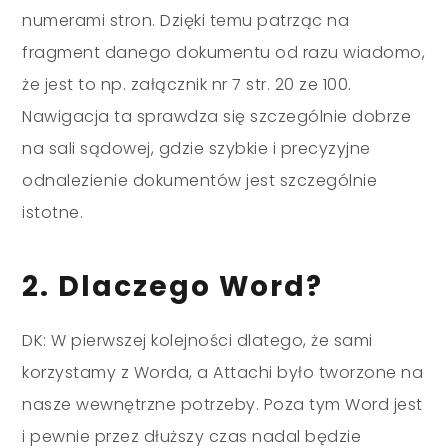
numerami stron. Dzięki temu patrząc na
fragment danego dokumentu od razu wiadomo,
że jest to np. załącznik nr 7 str. 20 ze 100.
Nawigacja ta sprawdza się szczególnie dobrze
na sali sądowej, gdzie szybkie i precyzyjne
odnalezienie dokumentów jest szczególnie
istotne.
2. Dlaczego Word?
DK: W pierwszej kolejności dlatego, że sami
korzystamy z Worda, a Attachi było tworzone na
nasze wewnętrzne potrzeby. Poza tym Word jest
i pewnie przez dłuższy czas nadal będzie