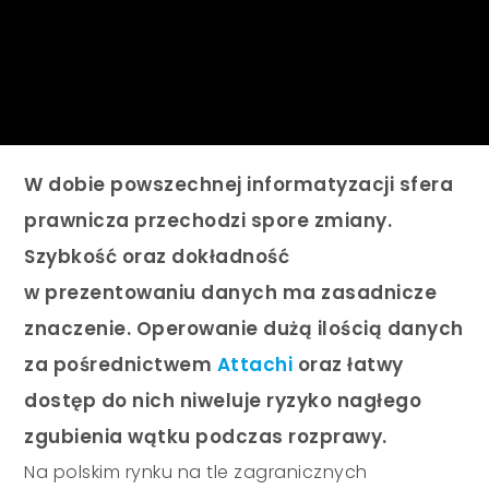
W dobie powszechnej informatyzacji sfera
prawnicza przechodzi spore zmiany.
Szybkość oraz dokładność
w prezentowaniu danych ma zasadnicze
znaczenie. Operowanie dużą ilością danych
za pośrednictwem
Attachi
oraz łatwy
dostęp do nich niweluje ryzyko nagłego
zgubienia wątku podczas rozprawy.
Na polskim rynku na tle zagranicznych