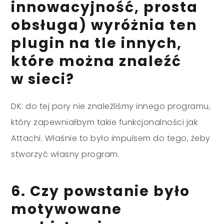
innowacyjność, prosta
obsługa) wyróżnia ten
plugin na tle innych,
które można znaleźć
w sieci?
DK: do tej pory nie znaleźliśmy innego programu,
który zapewniałbym takie funkcjonalności jak
Attachi. Właśnie to było impulsem do tego, żeby
stworzyć własny program.
6. Czy powstanie było
motywowane