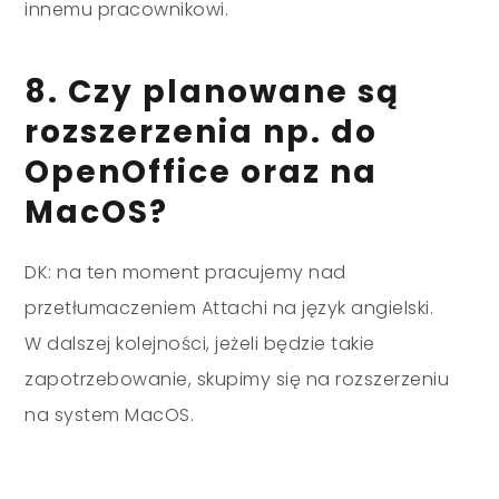
innemu pracownikowi.
8. Czy planowane są
rozszerzenia np. do
OpenOffice oraz na
MacOS?
DK: na ten moment pracujemy nad
przetłumaczeniem Attachi na język angielski.
W dalszej kolejności, jeżeli będzie takie
zapotrzebowanie, skupimy się na rozszerzeniu
na system MacOS.