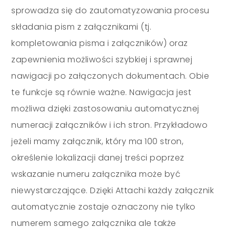
sprowadza się do zautomatyzowania procesu
składania pism z załącznikami (tj.
kompletowania pisma i załączników) oraz
zapewnienia możliwości szybkiej i sprawnej
nawigacji po załączonych dokumentach. Obie
te funkcje są równie ważne. Nawigacja jest
możliwa dzięki zastosowaniu automatycznej
numeracji załączników i ich stron. Przykładowo
jeżeli mamy załącznik, który ma 100 stron,
określenie lokalizacji danej treści poprzez
wskazanie numeru załącznika może być
niewystarczające. Dzięki Attachi każdy załącznik
automatycznie zostaje oznaczony nie tylko
numerem samego załącznika ale także