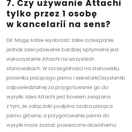
7. Czy używanie Attachi
tylko przez 1 osobę
w kancelarii na sens?
DK: Mogę sobie wyobrazić takie rozwiązanie,
jednak zdecydowanie bardziej optymalne jest
wykorzystanie Attachi na wszystkich
stanowiskach. W szczególności na stanowisku
prawnika piszącego pismo i sekretarki/asystentki
odpowiedzialnej za przygotowanie go do
wysyłki. Idea Attachi jest bowiem związana
z tym, że załączniki podpina osoba pisząca
pismo główne, a przygotowanie pisma do
wysyłki może zostać powierzone dowolnemu