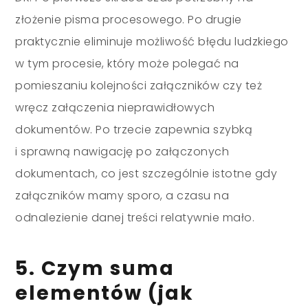
złożenie pisma procesowego. Po drugie
praktycznie eliminuje możliwość błędu ludzkiego
w tym procesie, który może polegać na
pomieszaniu kolejności załączników czy też
wręcz załączenia nieprawidłowych
dokumentów. Po trzecie zapewnia szybką
i sprawną nawigację po załączonych
dokumentach, co jest szczególnie istotne gdy
załączników mamy sporo, a czasu na
odnalezienie danej treści relatywnie mało.
5. Czym suma
elementów (jak