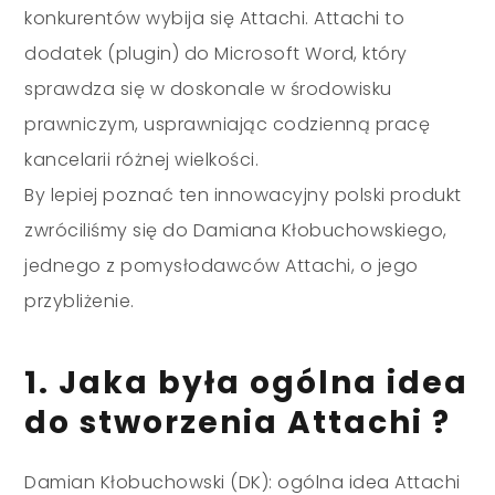
konkurentów wybija się Attachi. Attachi to
dodatek (plugin) do Microsoft Word, który
sprawdza się w doskonale w środowisku
prawniczym, usprawniając codzienną pracę
kancelarii różnej wielkości.
By lepiej poznać ten innowacyjny polski produkt
zwróciliśmy się do Damiana Kłobuchowskiego,
jednego z pomysłodawców Attachi, o jego
przybliżenie.
1. Jaka była ogólna idea
do stworzenia Attachi ?
Damian Kłobuchowski (DK): ogólna idea Attachi