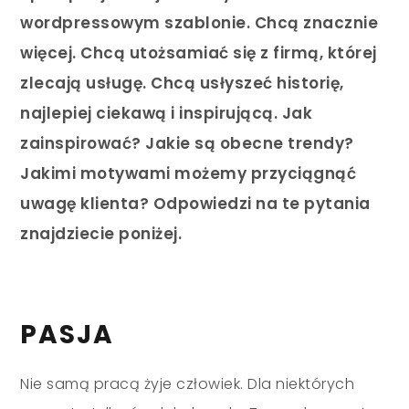
wordpressowym szablonie. Chcą znacznie
więcej. Chcą utożsamiać się z firmą, której
zlecają usługę. Chcą usłyszeć historię,
najlepiej ciekawą i inspirującą. Jak
zainspirować? Jakie są obecne trendy?
Jakimi motywami możemy przyciągnąć
uwagę klienta? Odpowiedzi na te pytania
znajdziecie poniżej.
PASJA
Nie samą pracą żyje człowiek. Dla niektórych