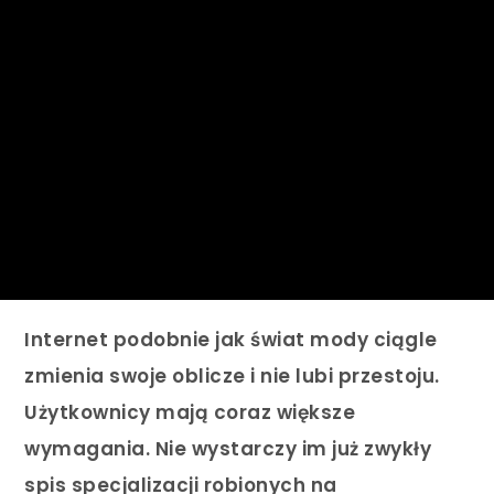
Internet podobnie jak świat mody ciągle
zmienia swoje oblicze i nie lubi przestoju.
Użytkownicy mają coraz większe
wymagania. Nie wystarczy im już zwykły
spis specjalizacji robionych na