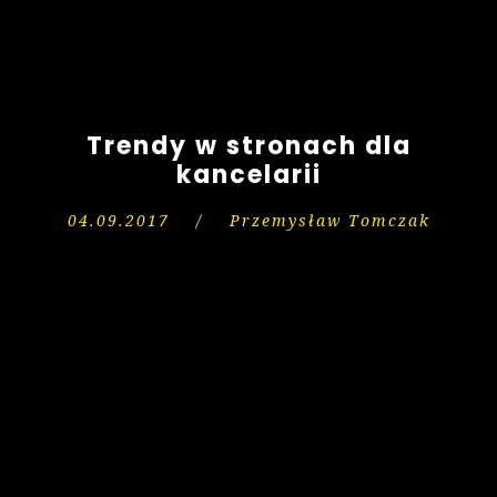
Trendy w stronach dla
kancelarii
04.09.2017
/
Przemysław Tomczak