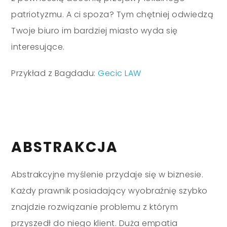
patriotyzmu. A ci spoza? Tym chętniej odwiedzą
Twoje biuro im bardziej miasto wyda się
interesujące.
Przykład z Bagdadu:
Gecic LAW
ABSTRAKCJA
Abstrakcyjne myślenie przydaje się w biznesie.
Każdy prawnik posiadający wyobraźnię szybko
znajdzie rozwiązanie problemu z którym
przyszedł do niego klient. Duża empatia