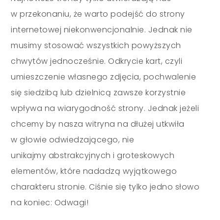
w przekonaniu, że warto podejść do strony
internetowej niekonwencjonalnie. Jednak nie
musimy stosować wszystkich powyższych
chwytów jednocześnie. Odkrycie kart, czyli
umieszczenie własnego zdjęcia, pochwalenie
się siedzibą lub dzielnicą zawsze korzystnie
wpływa na wiarygodność strony. Jednak jeżeli
chcemy by nasza witryna na dłużej utkwiła
w głowie odwiedzającego, nie
unikajmy abstrakcyjnych i groteskowych
elementów, które nadadzą wyjątkowego
charakteru stronie. Ciśnie się tylko jedno słowo
na koniec: Odwagi!