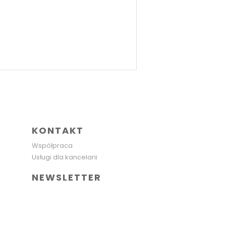
KONTAKT
Współpraca
Usługi dla kancelarii
NEWSLETTER