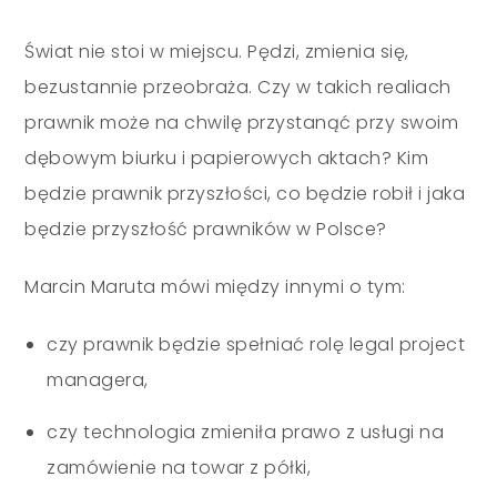
Świat nie stoi w miejscu. Pędzi, zmienia się,
bezustannie przeobraża. Czy w takich realiach
prawnik może na chwilę przystanąć przy swoim
dębowym biurku i papierowych aktach? Kim
będzie prawnik przyszłości, co będzie robił i jaka
będzie przyszłość prawników w Polsce?
Marcin Maruta mówi między innymi o tym:
czy prawnik będzie spełniać rolę legal project
managera,
czy technologia zmieniła prawo z usługi na
zamówienie na towar z półki,