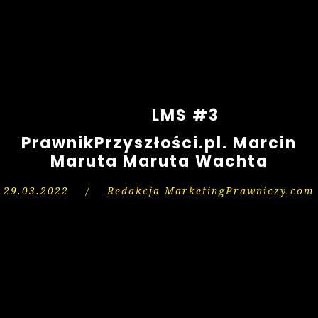
LMS #3
PrawnikPrzyszłości.pl. Marcin
Maruta Maruta Wachta
29.03.2022
/
Redakcja MarketingPrawniczy.com