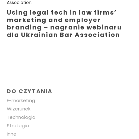
Using legal tech in law firms’
marketing and employer
branding – nagranie webinaru
dla Ukrainian Bar Association
DO CZYTANIA
E-marketing
Wizerunek
Technologia
Strategia
Inne