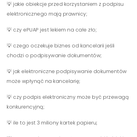
💡 jakie obiekcje przed korzystaniem z podpisu
elektronicznego mają prawnicy;
💡 czy ePUAP jest lekiem na całe zło;
💡 czego oczekuje biznes od kancelarii jeśli
chodzi o podpisywanie dokumentów;
💡 jak elektroniczne podpisywanie dokumentów
może wpłynąć na kancelarię;
💡 czy podpis elektroniczny może być przewagą
konkurencyjną;
💡 ile to jest 3 miliony kartek papieru;