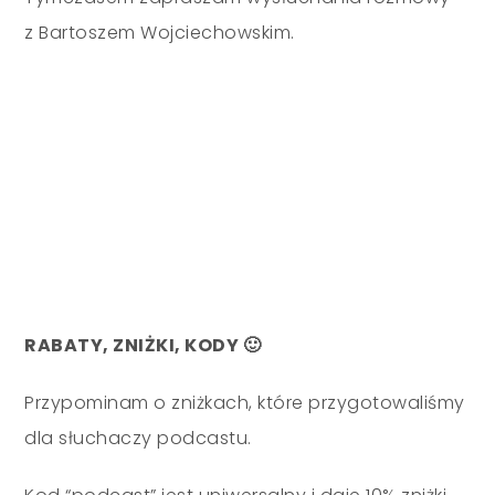
z Bartoszem Wojciechowskim.
RABATY, ZNIŻKI, KODY 🙂
Przypominam o zniżkach, które przygotowaliśmy
dla słuchaczy podcastu.