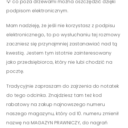
💡 co poza drzewami można oszczędzić dzięki
podpisom elektronicznym.
Mam nadzieję, że jeśli nie korzystasz z podpisu
elektronicznego, to po wysłuchaniu tej rozmowy
zaczniesz się przynajmniej zastanawiać nad tą
kwestią. Jestem tym istotnie zainteresowany
jako przedsiębiorca, który nie lubi chodzić na
pocztę.
Tradycyjnie zapraszam do zajrzenia do notatek
do tego odcinka. Znajdziesz tam też kod
rabatowy na zakup najnowszego numeru
naszego magazynu, który od 10. numeru zmienił
nazwę na MAGAZYN PRAWNICZY, do nagrań