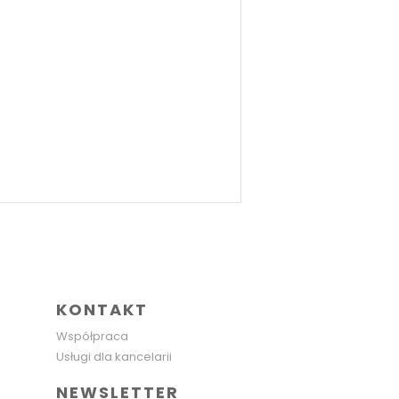
KONTAKT
Współpraca
Usługi dla kancelarii
NEWSLETTER