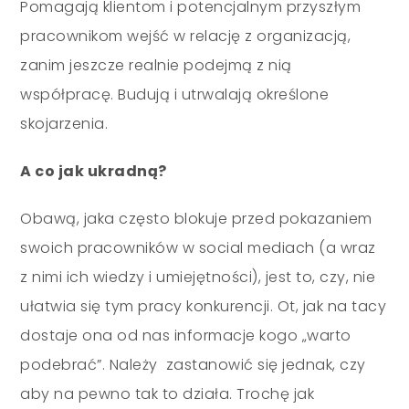
Pomagają klientom i potencjalnym przyszłym
pracownikom wejść w relację z organizacją,
zanim jeszcze realnie podejmą z nią
współpracę. Budują i utrwalają określone
skojarzenia.
A co jak ukradną?
Obawą, jaka często blokuje przed pokazaniem
swoich pracowników w social mediach (a wraz
z nimi ich wiedzy i umiejętności), jest to, czy, nie
ułatwia się tym pracy konkurencji. Ot, jak na tacy
dostaje ona od nas informacje kogo „warto
podebrać”. Należy zastanowić się jednak, czy
aby na pewno tak to działa. Trochę jak