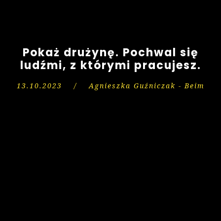
Pokaż drużynę. Pochwal się
ludźmi, z którymi pracujesz.
13.10.2023
/
Agnieszka Guźniczak - Beim