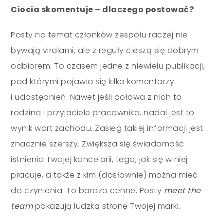
Ciocia skomentuje
–
dlaczego postować?
Posty na temat członków zespołu raczej nie
bywają viralami, ale z reguły cieszą się dobrym
odbiorem. To czasem jedne z niewielu publikacji,
pod którymi pojawia się kilka komentarzy
i udostępnień. Nawet jeśli połowa z nich to
rodzina i przyjaciele pracownika, nadal jest to
wynik wart zachodu. Zasięg takiej informacji jest
znacznie szerszy. Zwiększa się świadomość
istnienia Twojej kancelarii, tego, jak się w niej
pracuje, a także z kim (dosłownie) można mieć
do czynienia. To bardzo cenne. Posty
meet the
team
pokazują ludzką stronę Twojej marki.