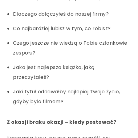
Dlaczego dołączyłeś do naszej firmy?
Co najbardziej lubisz w tym, co robisz?
Czego jeszcze nie wiedzą o Tobie członkowie
zespołu?
Jaka jest najlepsza książka, jaką
przeczytałeś?
Jaki tytuł oddawałby najlepiej Twoje życie,
gdyby było filmem?
Z okazji braku okazji
–
kiedy postować?