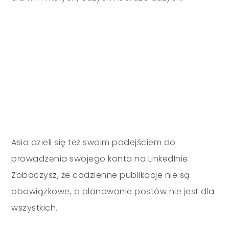
Asia dzieli się też swoim podejściem do
prowadzenia swojego konta na LinkedInie.
Zobaczysz, że codzienne publikacje nie są
obowiązkowe, a planowanie postów nie jest dla
wszystkich.