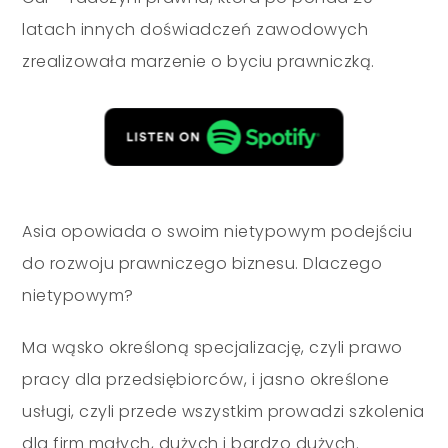
latach innych doświadczeń zawodowych
zrealizowała marzenie o byciu prawniczką.
Asia opowiada o swoim nietypowym podejściu
do rozwoju prawniczego biznesu. Dlaczego
nietypowym?
Ma wąsko określoną specjalizację, czyli prawo
pracy dla przedsiębiorców, i jasno określone
usługi, czyli przede wszystkim prowadzi szkolenia
dla firm małych, dużych i bardzo dużych.