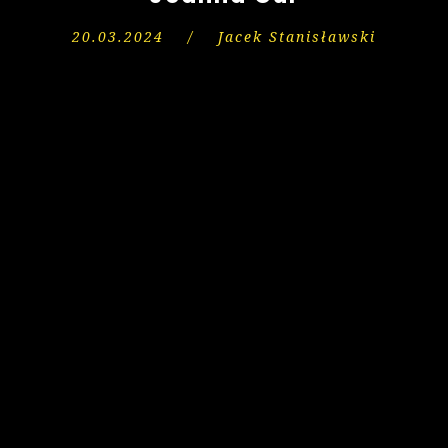
20.03.2024
/
Jacek Stanisławski