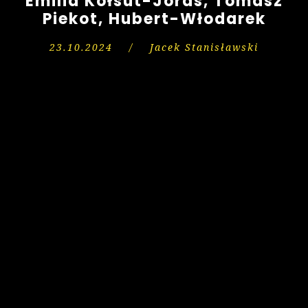
Emilia Kołsut-Joras, Tomasz
Piekot, Hubert-Włodarek
23.10.2024
/
Jacek Stanisławski