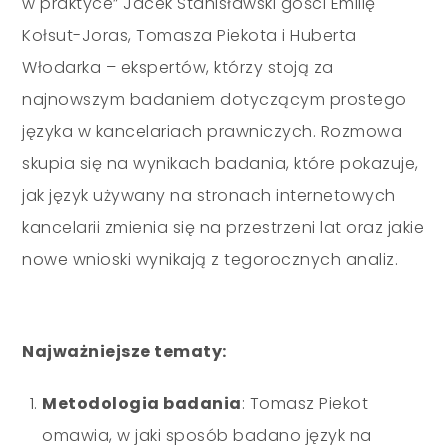
w praktyce” Jacek Stanisławski gości Emilię
Kołsut-Joras, Tomasza Piekota i Huberta
Włodarka – ekspertów, którzy stoją za
najnowszym badaniem dotyczącym prostego
języka w kancelariach prawniczych. Rozmowa
skupia się na wynikach badania, które pokazuje,
jak język używany na stronach internetowych
kancelarii zmienia się na przestrzeni lat oraz jakie
nowe wnioski wynikają z tegorocznych analiz.
Najważniejsze tematy:
Metodologia badania
: Tomasz Piekot
omawia, w jaki sposób badano język na