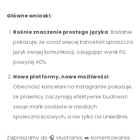
Główne wnioski:
Rośnie znaczenie prostego języka
: Badanie
pokazuje, że coraz więcej kancelarii upraszcza
język swojej komunikacji, osiągając wynik PLI
powyżej 40%.
Nowe platformy, nowe możliwości
:
Obecność kancelarii na Instagramie pokazuje,
że prawnicy zaczynają efektywnie budować
swoje marki osobiste w mediach
społecznościowych, a nie tylko na LinkedInie.
Zapraszamy do 🎧 słuchania, ✒️ komentowania