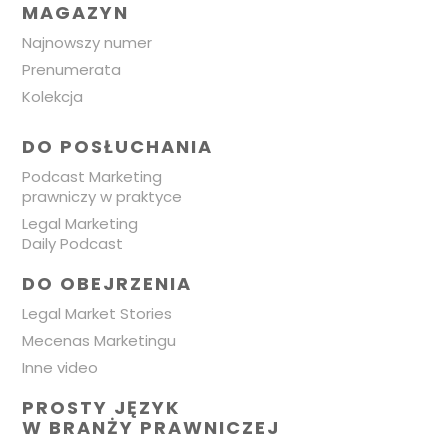
MAGAZYN
Najnowszy numer
Prenumerata
Kolekcja
DO POSŁUCHANIA
Podcast Marketing
prawniczy w praktyce
Legal Marketing
Daily Podcast
DO OBEJRZENIA
Legal Market Stories
Mecenas Marketingu
Inne video
PROSTY JĘZYK
W BRANŻY PRAWNICZEJ