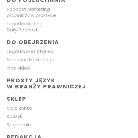
Podcast Marketing
prawniczy w praktyce
Legal Marketing
Daily Podcast
DO OBEJRZENIA
Legal Market Stories
Mecenas Marketingu
Inne video
PROSTY JĘZYK
W BRANŻY PRAWNICZEJ
SKLEP
Moje konto
Koszyk
Regulamin
REDAKCJA