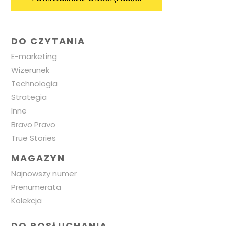
DO CZYTANIA
E-marketing
Wizerunek
Technologia
Strategia
Inne
Bravo Pravo
True Stories
MAGAZYN
Najnowszy numer
Prenumerata
Kolekcja
DO POSŁUCHANIA