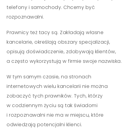
telefony i samochody. Chcemy być
rozpoznawalni.
Prawnicy też tacy są. Zakładają własne
kancelarie, określają obszary specjalizacji,
opisują doświadczenie, zdobywają klientów,
a często wykorzystują w firmie swoje nazwiska.
W tym samym czasie, na stronach
internetowych wielu kancelarii nie można
zobaczyć tych prawników. Tych, którzy
w codziennym życiu są tak świadomi
i rozpoznawalni nie ma w miejscu, które
odwiedzają potencjalni klienci.