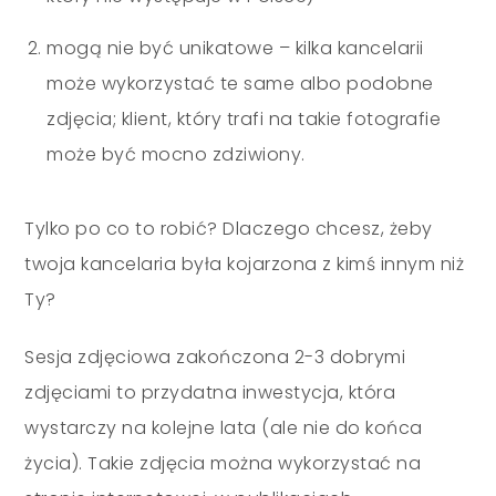
mogą nie być unikatowe – kilka kancelarii
może wykorzystać te same albo podobne
zdjęcia; klient, który trafi na takie fotografie
może być mocno zdziwiony.
Tylko po co to robić? Dlaczego chcesz, żeby
twoja kancelaria była kojarzona z kimś innym niż
Ty?
Sesja zdjęciowa zakończona 2-3 dobrymi
zdjęciami to przydatna inwestycja, która
wystarczy na kolejne lata (ale nie do końca
życia). Takie zdjęcia można wykorzystać na