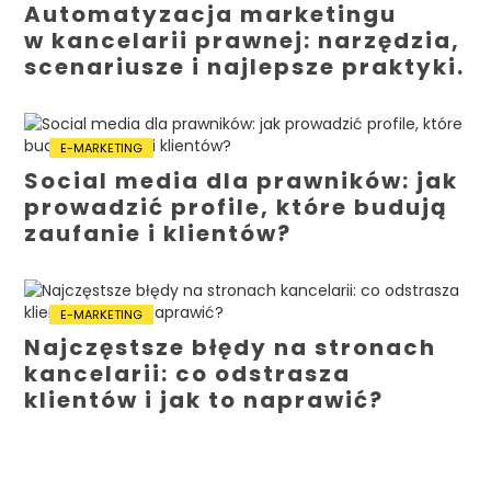
Automatyzacja marketingu
w kancelarii prawnej: narzędzia,
scenariusze i najlepsze praktyki.
E-MARKETING
Social media dla prawników: jak
prowadzić profile, które budują
zaufanie i klientów?
E-MARKETING
Najczęstsze błędy na stronach
kancelarii: co odstrasza
klientów i jak to naprawić?