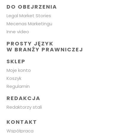
DO OBEJRZENIA
Legal Market Stories
Mecenas Marketingu
Inne video
PROSTY JĘZYK
W BRANŻY PRAWNICZEJ
SKLEP
Moje konto
Koszyk
Regulamin
REDAKCJA
Redaktorzy stali
KONTAKT
Współpraca