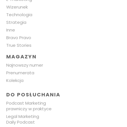
Wizerunek
Technologia
Strategia
Inne
Bravo Pravo
True Stories
MAGAZYN
Najnowszy numer
Prenumerata
Kolekcja
DO POSŁUCHANIA
Podcast Marketing
prawniczy w praktyce
Legal Marketing
Daily Podcast