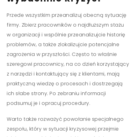
Przede wszystkim przeanalizuj obecną sytuację
firmy. Zbierz pracowników o najdłuższym stażu
w organizacji i wspólnie przeanalizujcie historię
problemów, a także zlokalizujcie potencjalne
zagrożenia w przyszłości. Często to właśnie
szeregowi pracownicy, na co dzień korzystający
z narzędzi i kontaktujący się z klientami, mają
praktyczną wiedzę o procesach i dostrzegają
ich słabe strony. Po zebraniu informacji
podsumuj je i opracuj procedury.
Warto także rozważyć powołanie specjalnego
zespołu, który w sytuacji kryzysowej przejmie