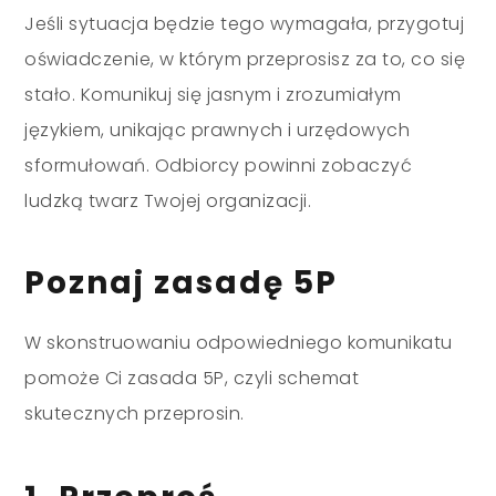
Jeśli sytuacja będzie tego wymagała, przygotuj
oświadczenie, w którym przeprosisz za to, co się
stało. Komunikuj się jasnym i zrozumiałym
językiem, unikając prawnych i urzędowych
sformułowań. Odbiorcy powinni zobaczyć
ludzką twarz Twojej organizacji.
Poznaj zasadę 5P
W skonstruowaniu odpowiedniego komunikatu
pomoże Ci zasada 5P, czyli schemat
skutecznych przeprosin.