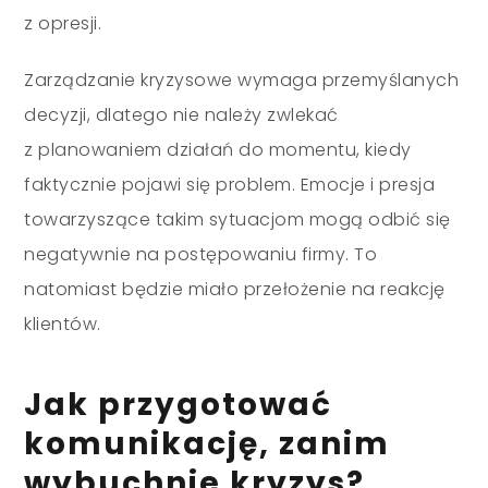
z opresji.
Zarządzanie kryzysowe wymaga przemyślanych
decyzji, dlatego nie należy zwlekać
z planowaniem działań do momentu, kiedy
faktycznie pojawi się problem. Emocje i presja
towarzyszące takim sytuacjom mogą odbić się
negatywnie na postępowaniu firmy. To
natomiast będzie miało przełożenie na reakcję
klientów.
Jak przygotować
komunikację, zanim
wybuchnie kryzys?