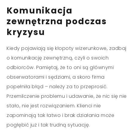
Komunikacja
zewnętrzna podczas
kryzysu
Kiedy pojawiają się kłopoty wizerunkowe, zadbaj
o komunikację zewnętrzną, czyli o swoich
odbiorców. Pamiętaj, że to oni są głównymi
obserwatorami i sędziami, a skoro firma
popełniła błąd – należy za to przeprosić.
Przemilczenie problemu i udawanie, że nic się nie
stało, nie jest rozwiązaniem. Klienci nie
zapominają tak łatwo i brak działania może
pogłębić już i tak trudną sytuację.