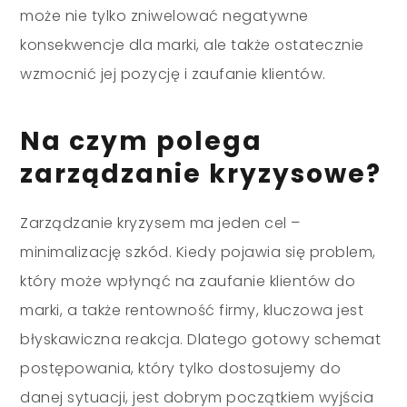
może nie tylko zniwelować negatywne
konsekwencje dla marki, ale także ostatecznie
wzmocnić jej pozycję i zaufanie klientów.
Na czym polega
zarządzanie kryzysowe?
Zarządzanie kryzysem ma jeden cel –
minimalizację szkód. Kiedy pojawia się problem,
który może wpłynąć na zaufanie klientów do
marki, a także rentowność firmy, kluczowa jest
błyskawiczna reakcja. Dlatego gotowy schemat
postępowania, który tylko dostosujemy do
danej sytuacji, jest dobrym początkiem wyjścia