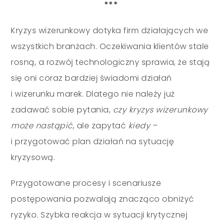
***
Kryzys wizerunkowy dotyka firm działających we
wszystkich branżach. Oczekiwania klientów stale
rosną, a rozwój technologiczny sprawia, że stają
się oni coraz bardziej świadomi działań
i wizerunku marek. Dlatego nie należy już
zadawać sobie pytania,
czy kryzys wizerunkowy
może nastąpić
, ale zapytać
kiedy
–
i przygotować plan działań na sytuację
kryzysową.
Przygotowane procesy i scenariusze
postępowania pozwalają znacząco obniżyć
ryzyko. Szybka reakcja w sytuacji krytycznej