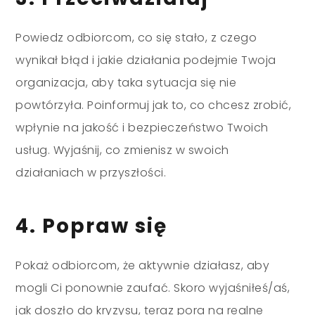
Powiedz odbiorcom, co się stało, z czego
wynikał błąd i jakie działania podejmie Twoja
organizacja, aby taka sytuacja się nie
powtórzyła. Poinformuj jak to, co chcesz zrobić,
wpłynie na jakość i bezpieczeństwo Twoich
usług. Wyjaśnij, co zmienisz w swoich
działaniach w przyszłości.
4. Popraw się
Pokaż odbiorcom, że aktywnie działasz, aby
mogli Ci ponownie zaufać. Skoro wyjaśniłeś/aś,
jak doszło do kryzysu, teraz pora na realne