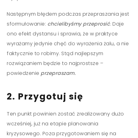
Następnym błędem podczas przepraszania jest
sformułowanie:
chcielibyśmy przeprosić
. Daje
ono efekt dystansu i sprawia, że w praktyce
wyrażamy jedynie chęć do wyrażenia żalu, a nie
faktycznie to robimy. Stąd najlepszym
rozwiązaniem będzie to najprostsze –
powiedzenie
przepraszam.
2. Przygotuj się
Ten punkt powinien zostać zrealizowany dużo
wcześniej, już na etapie planowania
kryzysowego. Poza przygotowaniem się na