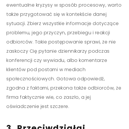
ewentualne kryzysy w sposób procesowy, warto
także przygotować się w kontekście danej
sytuacji. Zbierz wszystkie informacje dotyczące
problemu, jego przyczyn, przebiegu i reakcji
odbiorców. Takie postępowanie sprawi, że nie
zaskoczy Cię pytanie dziennikarzy podczas
konferencji czy wywiadu, albo komentarze
klientów pod postami w mediach
społecznościowych. Gotowa odpowiedź,
zgodna z faktami, przekona także odbiorców, że
firma faktycznie wie, co zaszło, a jej
oświadczenie jest szczere.
3. Przeciwdziałaj