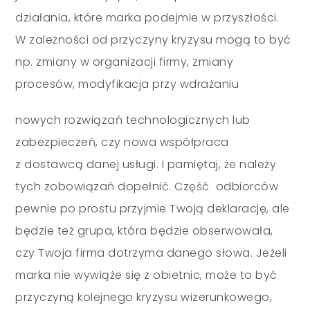
działania, które marka podejmie w przyszłości.
W zależności od przyczyny kryzysu mogą to być
np. zmiany w organizacji firmy, zmiany
procesów, modyfikacja przy wdrażaniu
nowych rozwiązań technologicznych lub
zabezpieczeń, czy nowa współpraca
z dostawcą danej usługi. I pamiętaj, że należy
tych zobowiązań dopełnić. Część odbiorców
pewnie po prostu przyjmie Twoją deklarację, ale
będzie też grupa, która będzie obserwowała,
czy Twoja firma dotrzyma danego słowa. Jeżeli
marka nie wywiąże się z obietnic, może to być
przyczyną kolejnego kryzysu wizerunkowego,