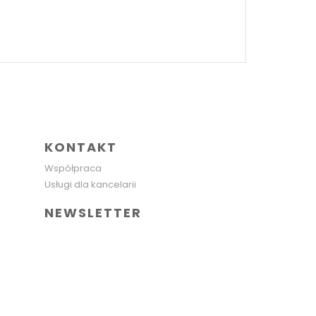
KONTAKT
Współpraca
Usługi dla kancelarii
NEWSLETTER