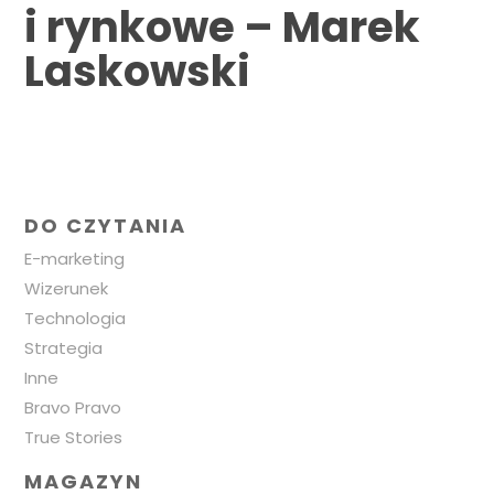
i rynkowe – Marek
Laskowski
DO CZYTANIA
E-marketing
Wizerunek
Technologia
Strategia
Inne
Bravo Pravo
True Stories
MAGAZYN