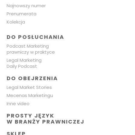
Najnowszy numer
Prenumerata
Kolekcja
DO POSŁUCHANIA
Podcast Marketing
prawniczy w praktyce
Legal Marketing
Daily Podcast
DO OBEJRZENIA
Legal Market Stories
Mecenas Marketingu
Inne video
PROSTY JĘZYK
W BRANŻY PRAWNICZEJ
SKLEP