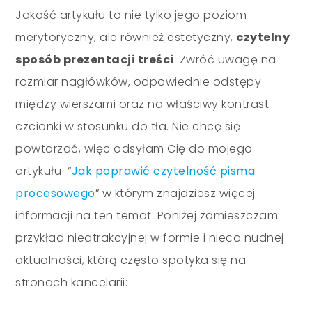
Jakość artykułu to nie tylko jego poziom
merytoryczny, ale również estetyczny,
czytelny
sposób prezentacji treści
. Zwróć uwagę na
rozmiar nagłówków, odpowiednie odstępy
między wierszami oraz na właściwy kontrast
czcionki w stosunku do tła. Nie chcę się
powtarzać, więc odsyłam Cię do mojego
artykułu “
Jak poprawić czytelność pisma
procesowego
” w którym znajdziesz więcej
informacji na ten temat.
Poniżej zamieszczam
przykład nieatrakcyjnej w formie i nieco nudnej
aktualności, którą często spotyka się na
stronach kancelarii: