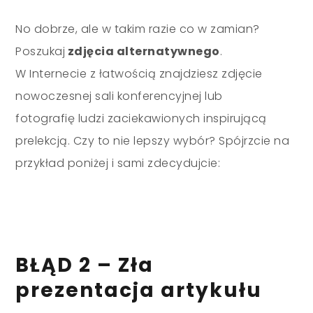
No dobrze, ale w takim razie co w zamian?
Poszukaj
zdjęcia alternatywnego
.
W Internecie z łatwością znajdziesz zdjęcie
nowoczesnej sali konferencyjnej lub
fotografię ludzi zaciekawionych inspirującą
prelekcją. Czy to nie lepszy wybór? Spójrzcie na
przykład poniżej i sami zdecydujcie:
BŁĄD 2 – Zła
prezentacja artykułu