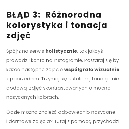
BŁĄD 3: Różnorodna
kolorystyka i tonacja
zdjęć
Spójrz na serwis
holistycznie
, tak jakbyś
prowadził konto na Instagramie. Postaraj się by
każde następne zdjęcie
współgrało wizualnie
z poprzednim. Trzymaj się ustalonej tonacji i nie
dodawaj zdjęć skontrastowanych o mocno
nasyconych kolorach.
Gdzie można znaleźć odpowiednio nasycone
i darmowe zdjęcia? Tutaj z pomocą przychodzi