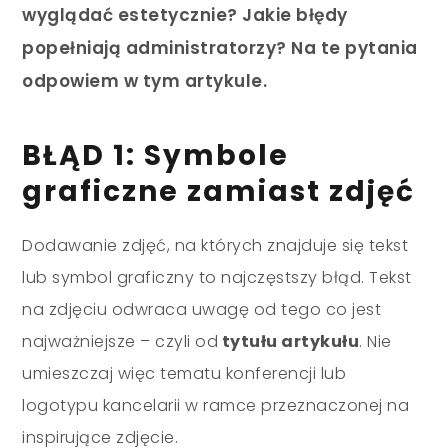
wyglądać estetycznie? Jakie błędy
popełniają administratorzy? Na te pytania
odpowiem w tym artykule.
BŁĄD 1: Symbole
graficzne zamiast zdjęć
Dodawanie zdjęć, na których znajduje się tekst
lub symbol graficzny to najczęstszy błąd. Tekst
na zdjęciu odwraca uwagę od tego co jest
najważniejsze – czyli od
tytułu artykułu
. Nie
umieszczaj więc tematu konferencji lub
logotypu kancelarii w ramce przeznaczonej na
inspirujące zdjęcie.