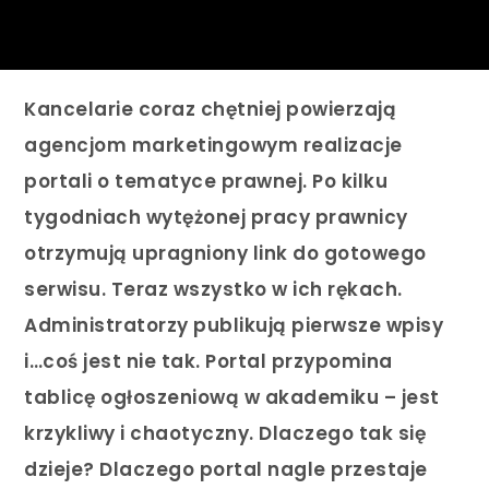
Kancelarie coraz chętniej powierzają
agencjom marketingowym realizacje
portali o tematyce prawnej. Po kilku
tygodniach wytężonej pracy prawnicy
otrzymują upragniony link do gotowego
serwisu. Teraz wszystko w ich rękach.
Administratorzy publikują pierwsze wpisy
i…coś jest nie tak. Portal przypomina
tablicę ogłoszeniową w akademiku – jest
krzykliwy i chaotyczny. Dlaczego tak się
dzieje? Dlaczego portal nagle przestaje