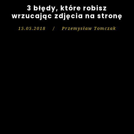
3 błędy, które robisz
wrzucając zdjęcia na stronę
15.05.2018
/
Przemysław Tomczak