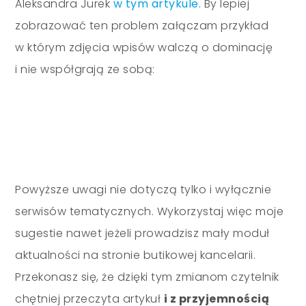
Aleksandra Jurek
w tym artykule.
By lepiej
zobrazować ten problem załączam przykład
w którym zdjęcia wpisów walczą o dominację
i nie współgrają ze sobą:
Powyższe uwagi nie dotyczą tylko i wyłącznie
serwisów tematycznych. Wykorzystaj więc moje
sugestie nawet jeżeli prowadzisz mały moduł
aktualności na stronie butikowej kancelarii.
Przekonasz się, że dzięki tym zmianom czytelnik
chętniej przeczyta artykuł
i z przyjemnością